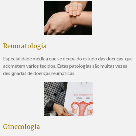
Reumatologia
Especialidade médica que se ocupa do estudo das doenças
que
acometem vários tecidos.
Estas patologias são muitas vezes
designadas de
doenças reumáticas.
Ginecologia