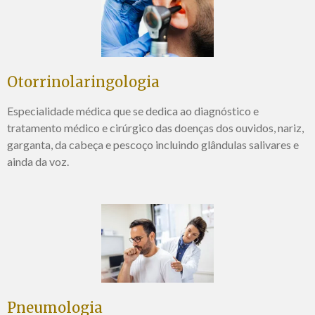
Otorrinolaringologia
Especialidade médica que se dedica ao diagnóstico e
tratamento médico e cirúrgico das doenças dos ouvidos, nariz,
garganta, da cabeça e pescoço incluindo glândulas salivares e
ainda da voz.
Pneumologia