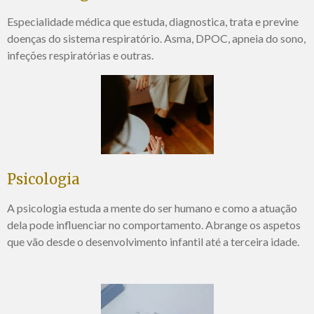
Especialidade médica que estuda, diagnostica, trata e previne
doenças do sistema respiratório. Asma, DPOC, apneia do sono,
infeções respiratórias e outras.
Psicologia
A psicologia estuda a mente do ser humano e como a atuação
dela pode influenciar no comportamento. Abrange os aspetos
que vão desde o desenvolvimento infantil até a terceira idade.