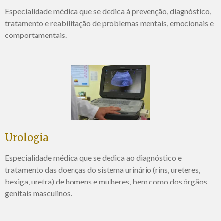
Especialidade médica que se dedica à prevenção, diagnóstico,
tratamento e reabilitação de problemas mentais, emocionais e
comportamentais
.
Urologia
Especialidade médica que se dedica ao diagnóstico e
tratamento das doenças do sistema urinário (rins, ureteres,
bexiga, uretra) de homens e mulheres, bem como dos órgãos
genitais masculinos.