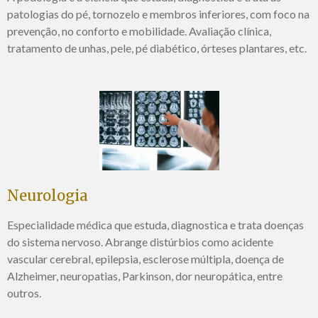
patologias do pé, tornozelo e membros inferiores, com foco na
prevenção, no conforto e mobilidade. Avaliação clínica,
tratamento de unhas, pele, pé diabético, órteses plantares, etc.
Neurologia
Especialidade médica que estuda, diagnostica e trata doenças
do sistema nervoso. Abrange distúrbios como acidente
vascular cerebral, epilepsia, esclerose múltipla, doença de
Alzheimer, neuropatias, Parkinson, dor neuropática, entre
outros.