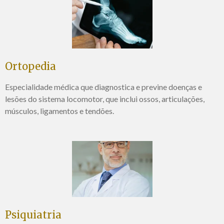
Ortopedia
Especialidade médica que diagnostica e previne doenças e
lesões do sistema locomotor, que inclui ossos, articulações,
músculos, ligamentos e tendões
.
Psiquiatria