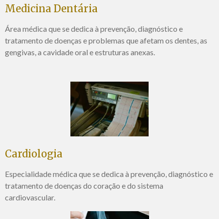
Medicina Dentária
Área médica que se dedica à prevenção, diagnóstico e
tratamento de doenças e problemas que afetam os dentes, as
gengivas, a cavidade oral e estruturas anexas.
Cardiologia
Especialidade médica que se dedica à prevenção, diagnóstico e
tratamento de doenças do coração e do sistema
cardiovascular
.