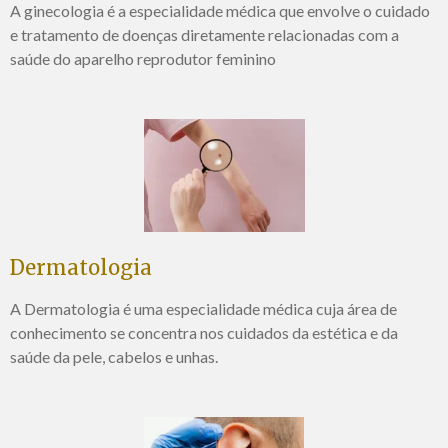
A ginecologia é a especialidade médica que envolve o cuidado
e tratamento de doenças diretamente relacionadas com a
saúde do aparelho reprodutor feminino
Dermatologia
A Dermatologia é uma especialidade médica cuja área de
conhecimento se concentra nos cuidados da estética e da
saúde da pele, cabelos e unhas.