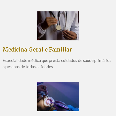
Medicina Geral e Familiar
Especialidade médica que presta cuidados de saúde primários
a pessoas de todas as idades