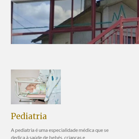
Pediatria
A pediatria é uma especialidade médica que se
dedica à saúde de bebés, crianças e