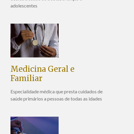
adolescentes
Medicina Geral e
Familiar
Especialidade médica que presta cuidados de
saúde primários a pessoas de todas as idades