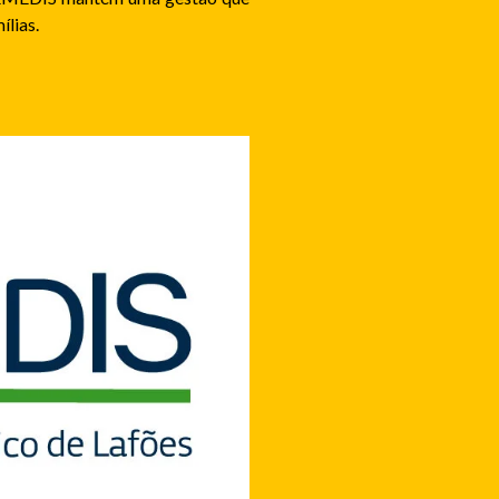
ílias.