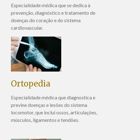
Especialidade médica que se dedica à
prevenção, diagnóstico e tratamento de
doenças do coração e do sistema
cardiovascular
.
Ortopedia
Especialidade médica que diagnostica e
previne doenças e lesões do sistema
locomotor, que inclui ossos, articulações,
músculos, ligamentos e tendões
.