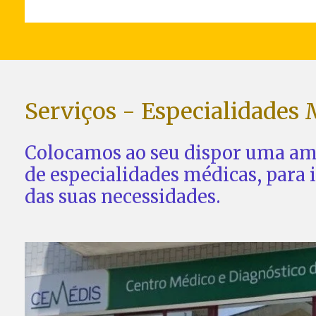
Serviços - Especialidades 
Colocamos ao seu dispor uma am
de especialidades médicas, para 
das suas necessidades.