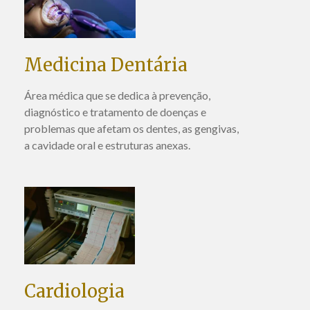
Medicina Dentária
Área médica que se dedica à prevenção,
diagnóstico e tratamento de doenças e
problemas que afetam os dentes, as gengivas,
a cavidade oral e estruturas anexas.
Cardiologia