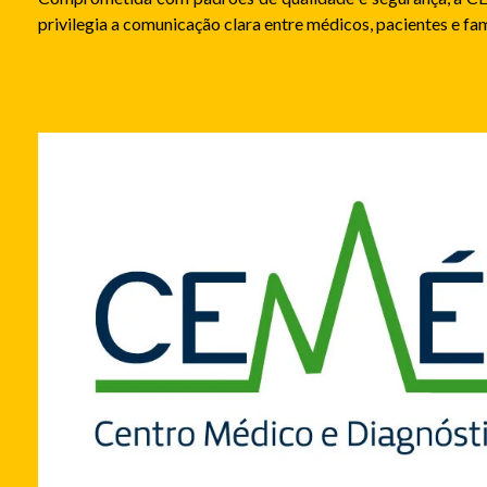
privilegia a comunicação clara entre médicos, pacientes e fam